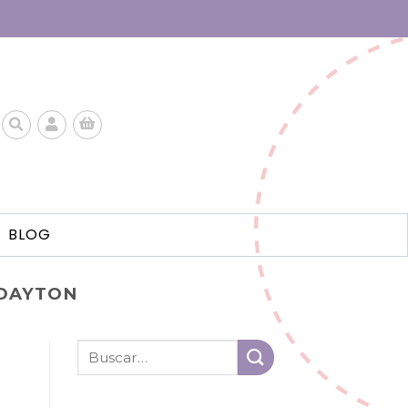
BLOG
DAYTON