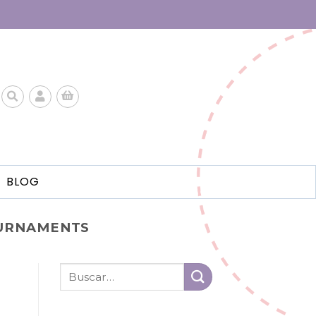
BLOG
OURNAMENTS