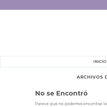
INICIO
ARCHIVOS 
No se Encontró
Parece que no podemos encontrar lo 