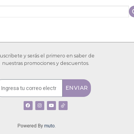
uscribete y serás el primero en saber de
nuestras promociones y descuentos.
ENVIAR
Powered By
muto.