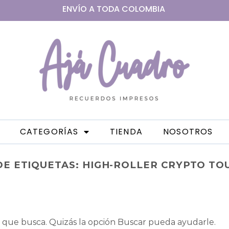
ENVÍO A
TODA
COLOMBIA
CATEGORÍAS
TIENDA
NOSOTROS
DE ETIQUETAS:
HIGH-ROLLER CRYPTO T
que busca. Quizás la opción Buscar pueda ayudarle.