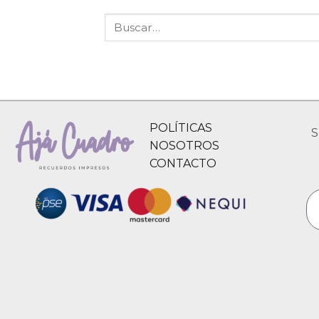
POLÍTICAS
S
NOSOTROS
CONTACTO