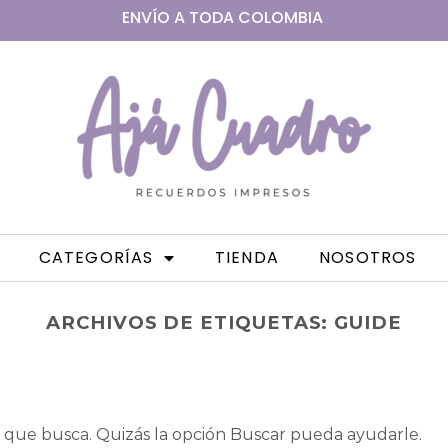
ENVÍO A
TODA
COLOMBIA
CATEGORÍAS
TIENDA
NOSOTROS
ARCHIVOS DE ETIQUETAS:
GUIDE
que busca. Quizás la opción Buscar pueda ayudarle.