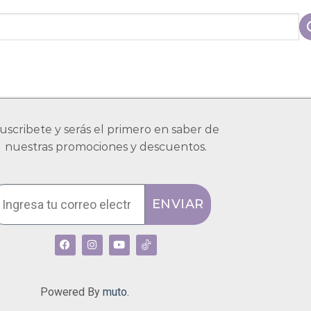
uscribete y serás el primero en saber de
nuestras promociones y descuentos.
ENVIAR
Powered By
muto.