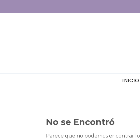
INICIO
No se Encontró
Parece que no podemos encontrar lo 