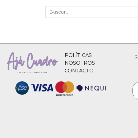
POLÍTICAS
S
NOSOTROS
CONTACTO