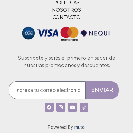
POLÍTICAS
NOSOTROS
CONTACTO
Suscribete y serás el primero en saber de
nuestras promociones y descuentos.
ENVIAR
Powered By
muto.