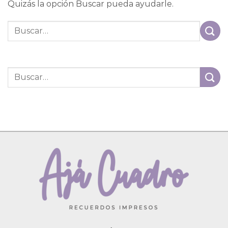
Quizás la opción Buscar pueda ayudarle.