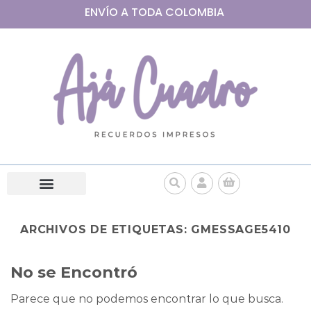
ENVÍO A
TODA
COLOMBIA
ARCHIVOS DE ETIQUETAS:
GMESSAGE5410
No se Encontró
Parece que no podemos encontrar lo que busca.