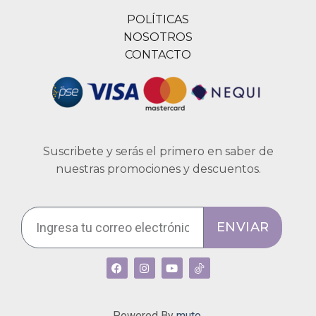
POLÍTICAS
NOSOTROS
CONTACTO
Suscribete y serás el primero en saber de
nuestras promociones y descuentos.
ENVIAR
Powered By
muto.