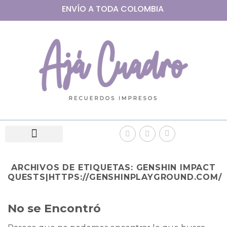
ENVÍO A
TODA
COLOMBIA
ARCHIVOS DE ETIQUETAS:
GENSHIN IMPACT
QUESTS|HTTPS://GENSHINPLAYGROUND.COM/
No se Encontró