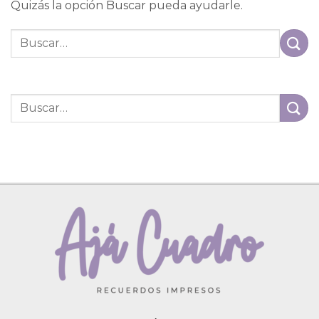
Quizás la opción Buscar pueda ayudarle.