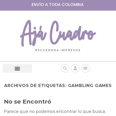
ENVÍO A
TODA
COLOMBIA
ARCHIVOS DE ETIQUETAS:
GAMBLING GAMES
No se Encontró
Parece que no podemos encontrar lo que busca.