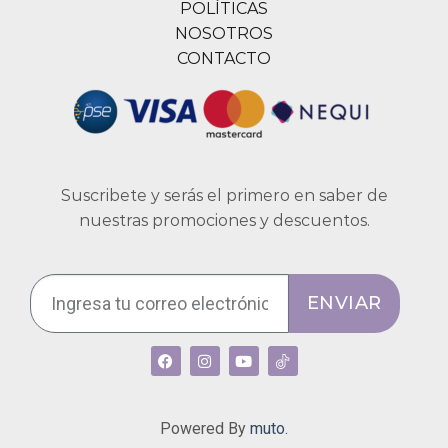
POLÍTICAS
NOSOTROS
CONTACTO
Suscribete y serás el primero en saber de
nuestras promociones y descuentos.
ENVIAR
Powered By
muto.