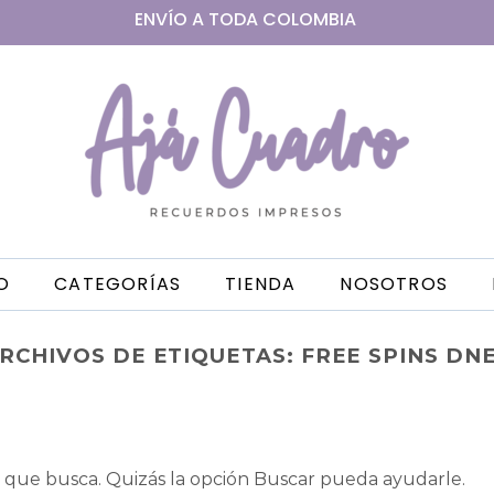
ENVÍO A
TODA
COLOMBIA
IO
CATEGORÍAS
TIENDA
NOSOTROS
RCHIVOS DE ETIQUETAS:
FREE SPINS DN
que busca. Quizás la opción Buscar pueda ayudarle.