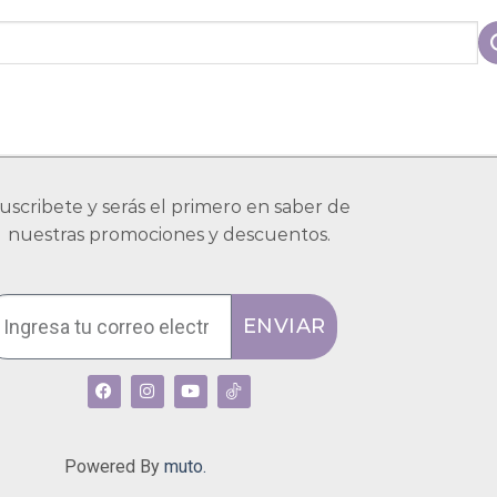
uscribete y serás el primero en saber de
nuestras promociones y descuentos.
ENVIAR
Powered By
muto.