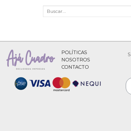
POLÍTICAS
S
NOSOTROS
CONTACTO