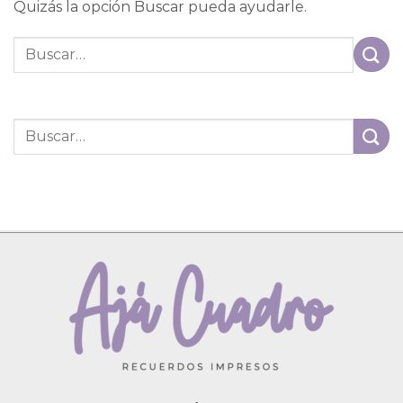
Quizás la opción Buscar pueda ayudarle.