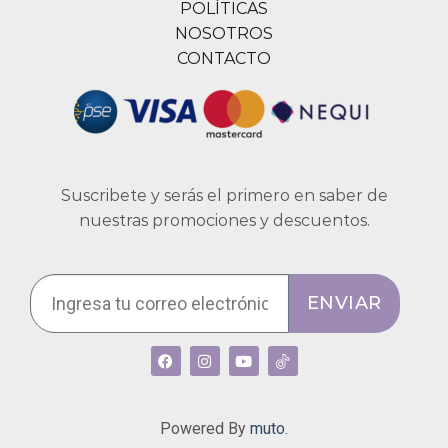
POLÍTICAS
NOSOTROS
CONTACTO
Suscribete y serás el primero en saber de
nuestras promociones y descuentos.
ENVIAR
Powered By
muto.