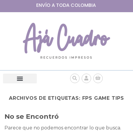
ENVÍO A
TODA
COLOMBIA
ARCHIVOS DE ETIQUETAS:
FPS GAME TIPS
No se Encontró
Parece que no podemos encontrar lo que busca.