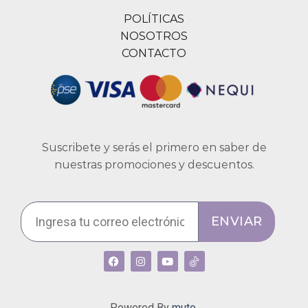
POLÍTICAS
NOSOTROS
CONTACTO
Suscribete y serás el primero en saber de
nuestras promociones y descuentos.
ENVIAR
Powered By
muto.