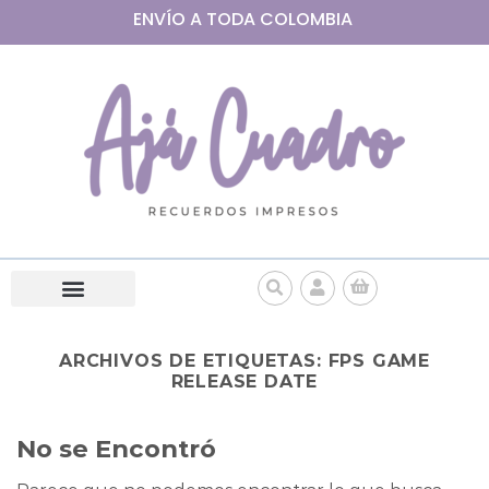
ENVÍO A
TODA
COLOMBIA
ARCHIVOS DE ETIQUETAS:
FPS GAME
RELEASE DATE
No se Encontró