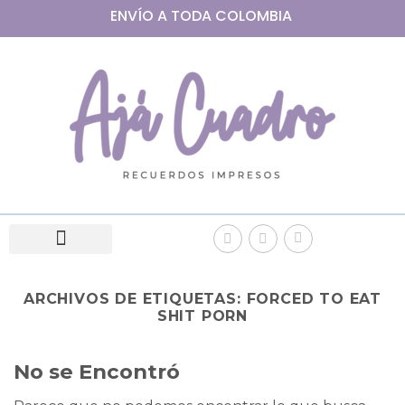
ENVÍO A
TODA
COLOMBIA
ARCHIVOS DE ETIQUETAS:
FORCED TO EAT
SHIT PORN
No se Encontró