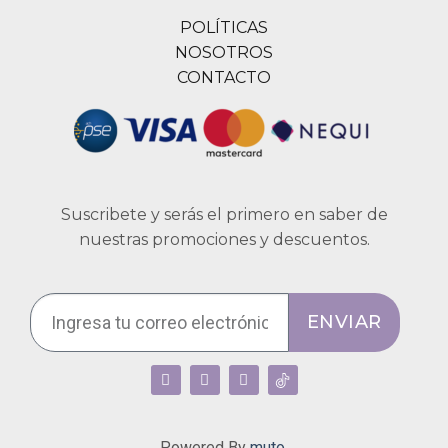
POLÍTICAS
NOSOTROS
CONTACTO
Suscribete y serás el primero en saber de
nuestras promociones y descuentos.
ENVIAR
Powered By
muto.