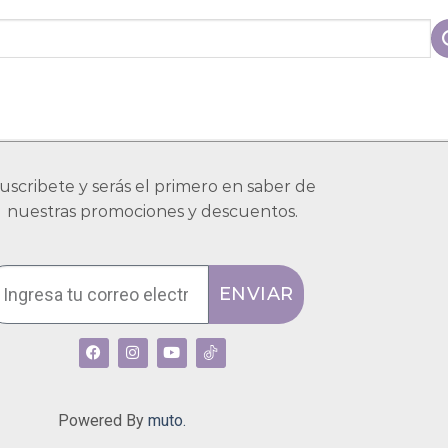
uscribete y serás el primero en saber de
nuestras promociones y descuentos.
ENVIAR
Powered By
muto.