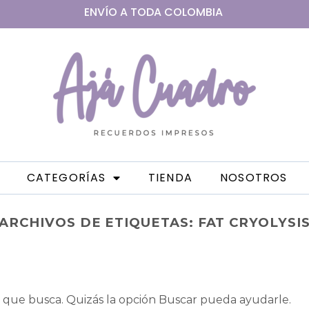
ENVÍO A
TODA
COLOMBIA
CATEGORÍAS
TIENDA
NOSOTROS
ARCHIVOS DE ETIQUETAS:
FAT CRYOLYSI
que busca. Quizás la opción Buscar pueda ayudarle.