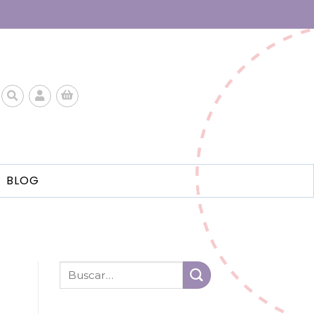
BLOG
S