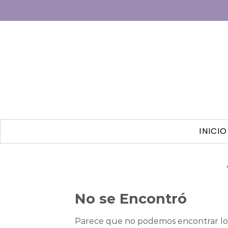
INICIO
No se Encontró
Parece que no podemos encontrar lo 