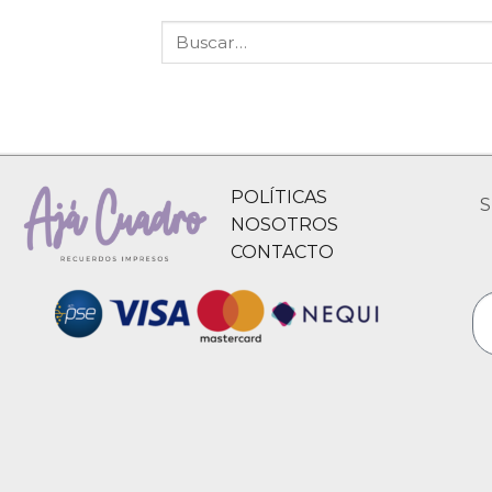
POLÍTICAS
S
NOSOTROS
CONTACTO