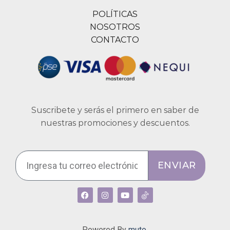
POLÍTICAS
NOSOTROS
CONTACTO
Suscribete y serás el primero en saber de
nuestras promociones y descuentos.
ENVIAR
Powered By
muto.