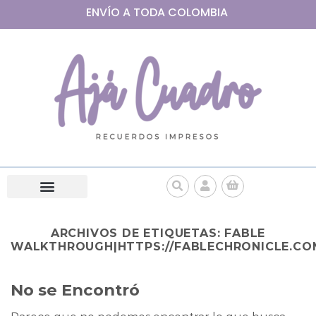
ENVÍO A
TODA
COLOMBIA
ARCHIVOS DE ETIQUETAS:
FABLE
WALKTHROUGH|HTTPS://FABLECHRONICLE.CO
No se Encontró