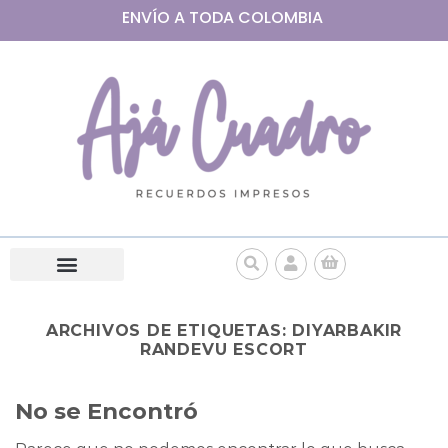
ENVÍO A
TODA
COLOMBIA
ARCHIVOS DE ETIQUETAS:
DIYARBAKIR
RANDEVU ESCORT
No se Encontró