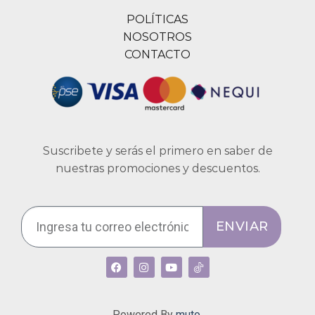
POLÍTICAS
NOSOTROS
CONTACTO
Suscribete y serás el primero en saber de
nuestras promociones y descuentos.
ENVIAR
Powered By
muto.