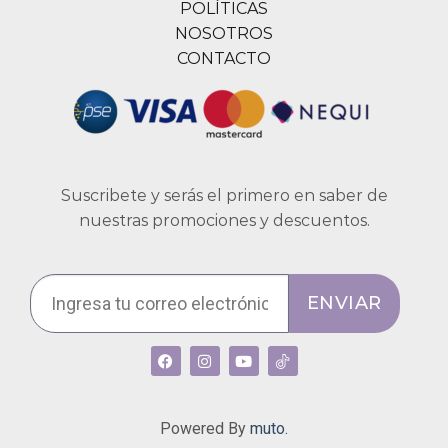
POLÍTICAS
NOSOTROS
CONTACTO
Suscribete y serás el primero en saber de
nuestras promociones y descuentos.
ENVIAR
Powered By
muto.