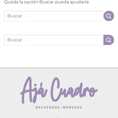
Quizás la opción Buscar pueda ayudarle.