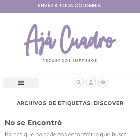
ENVÍO A
TODA
COLOMBIA
ARCHIVOS DE ETIQUETAS:
DISCOVER
No se Encontró
Parece que no podemos encontrar lo que busca.