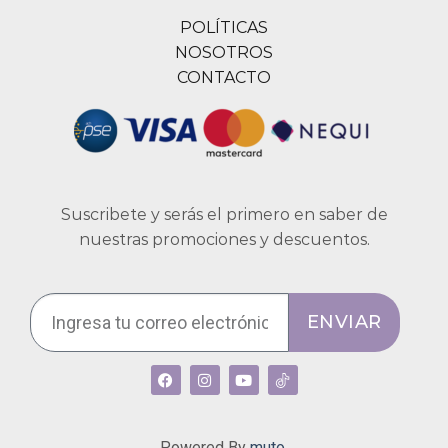
POLÍTICAS
NOSOTROS
CONTACTO
Suscribete y serás el primero en saber de
nuestras promociones y descuentos.
ENVIAR
Powered By
muto.