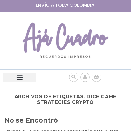
ENVÍO A
TODA
COLOMBIA
ARCHIVOS DE ETIQUETAS:
DICE GAME
STRATEGIES CRYPTO
No se Encontró