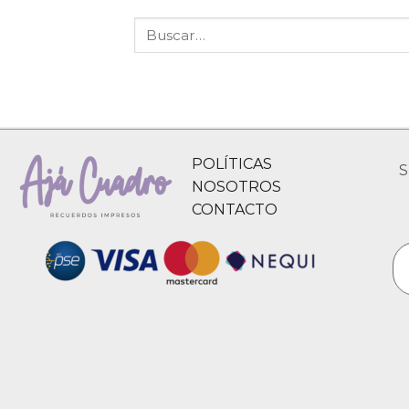
POLÍTICAS
S
NOSOTROS
CONTACTO