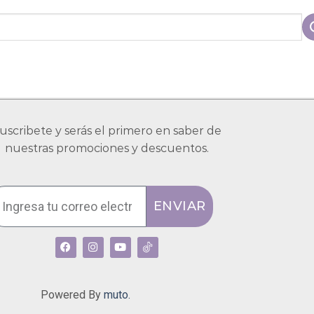
uscribete y serás el primero en saber de
nuestras promociones y descuentos.
ENVIAR
Powered By
muto.