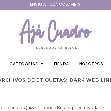
ENVÍO A
TODA
COLOMBIA
CATEGORÍAS
TIENDA
NOSOTROS
ARCHIVOS DE ETIQUETAS:
DARK WEB LIN
que busca. Quizás la opción Buscar pueda ayudarle.