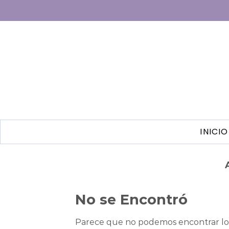
INICIO
No se Encontró
Parece que no podemos encontrar lo 