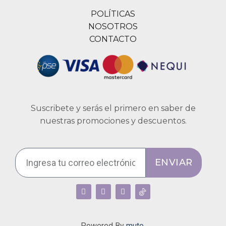
POLÍTICAS
NOSOTROS
CONTACTO
Suscribete y serás el primero en saber de
nuestras promociones y descuentos.
ENVIAR
Powered By
muto.