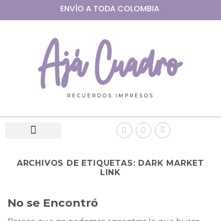
ENVÍO A
TODA
COLOMBIA
ARCHIVOS DE ETIQUETAS:
DARK MARKET
LINK
No se Encontró