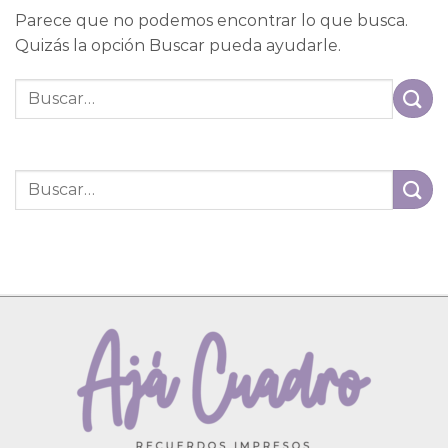
Parece que no podemos encontrar lo que busca.
Quizás la opción Buscar pueda ayudarle.