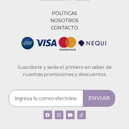
POLÍTICAS
NOSOTROS
CONTACTO
Suscribete y serás el primero en saber de
nuestras promociones y descuentos.
ENVIAR