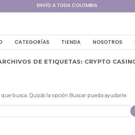
ENVÍO A
TODA
COLOMBIA
IO
CATEGORÍAS
TIENDA
NOSOTROS
ARCHIVOS DE ETIQUETAS:
CRYPTO CASIN
que busca. Quizás la opción Buscar pueda ayudarle.