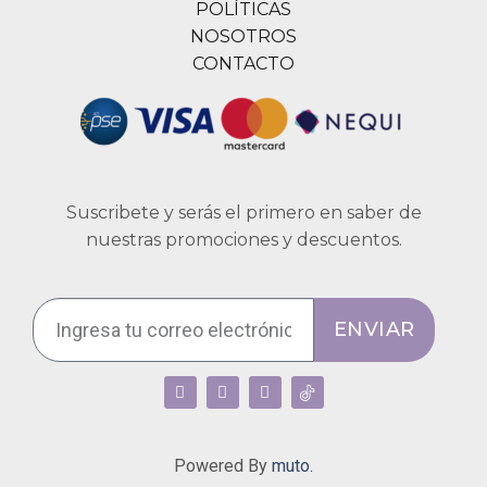
POLÍTICAS
NOSOTROS
CONTACTO
Suscribete y serás el primero en saber de
nuestras promociones y descuentos.
ENVIAR
Powered By
muto.