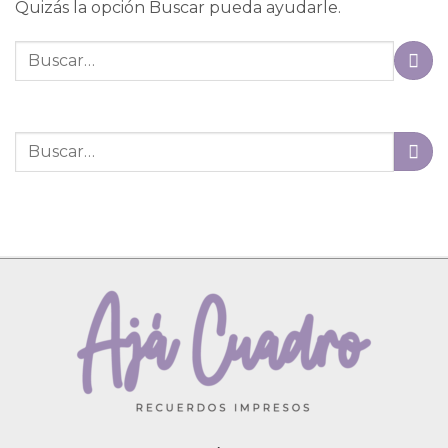
Quizás la opción Buscar pueda ayudarle.