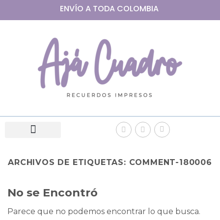
ENVÍO A
TODA
COLOMBIA
ARCHIVOS DE ETIQUETAS:
COMMENT-180006
No se Encontró
Parece que no podemos encontrar lo que busca.