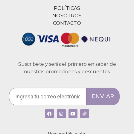
POLÍTICAS
NOSOTROS
CONTACTO
Suscribete y serás el primero en saber de
nuestras promociones y descuentos.
ENVIAR
Powered By
muto.