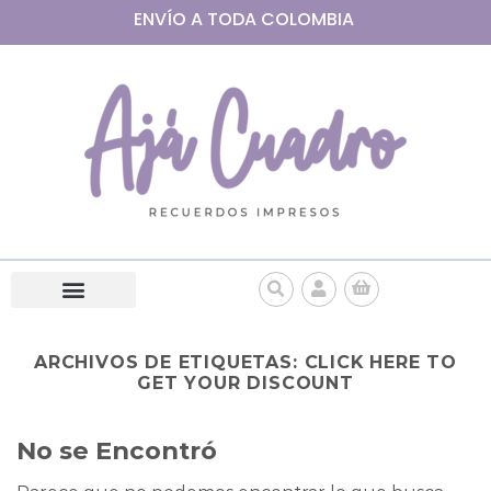
ENVÍO A
TODA
COLOMBIA
ARCHIVOS DE ETIQUETAS:
CLICK HERE TO
GET YOUR DISCOUNT
No se Encontró