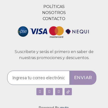
POLÍTICAS
NOSOTROS
CONTACTO
Suscribete y serás el primero en saber de
nuestras promociones y descuentos.
ENVIAR
Powered By
muto.