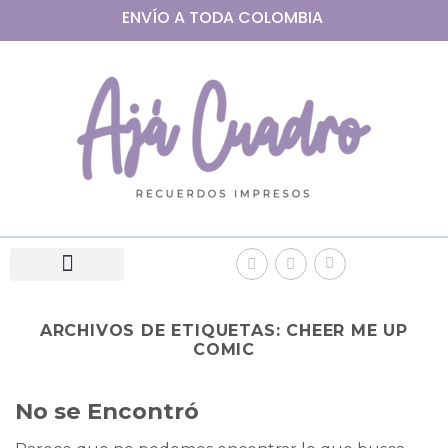
ENVÍO A
TODA
COLOMBIA
ARCHIVOS DE ETIQUETAS:
CHEER ME UP
COMIC
No se Encontró