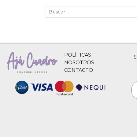
POLÍTICAS
S
NOSOTROS
CONTACTO