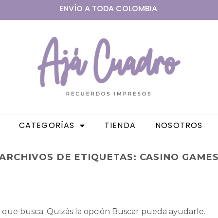
ENVÍO A
TODA
COLOMBIA
CATEGORÍAS
TIENDA
NOSOTROS
ARCHIVOS DE ETIQUETAS:
CASINO GAME
que busca. Quizás la opción Buscar pueda ayudarle.