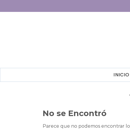
INICIO
No se Encontró
Parece que no podemos encontrar lo 