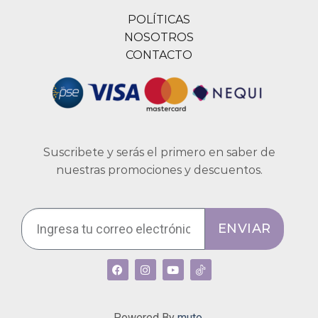
POLÍTICAS
NOSOTROS
CONTACTO
Suscribete y serás el primero en saber de
nuestras promociones y descuentos.
ENVIAR
Powered By
muto.