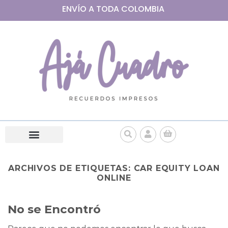
ENVÍO A
TODA
COLOMBIA
ARCHIVOS DE ETIQUETAS:
CAR EQUITY LOAN
ONLINE
No se Encontró