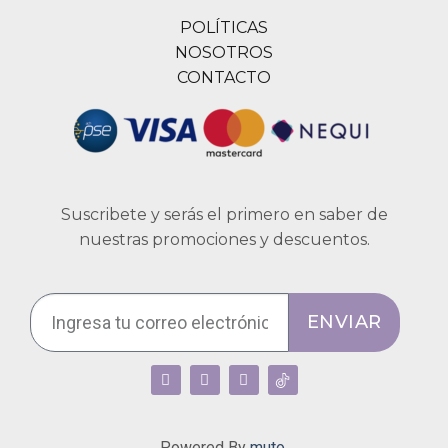
POLÍTICAS
NOSOTROS
CONTACTO
Suscribete y serás el primero en saber de
nuestras promociones y descuentos.
ENVIAR
Powered By
muto.