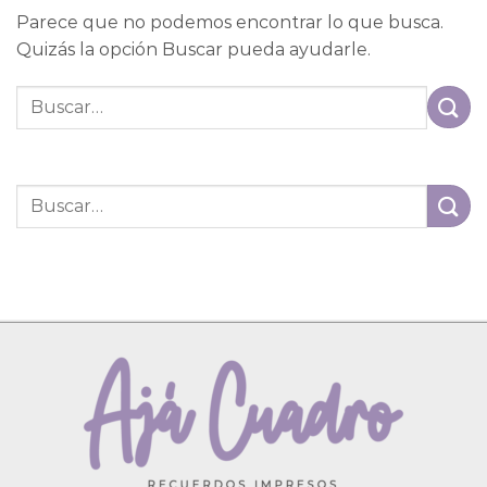
Parece que no podemos encontrar lo que busca.
Quizás la opción Buscar pueda ayudarle.