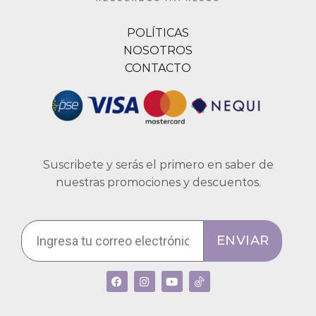
POLÍTICAS
NOSOTROS
CONTACTO
Suscribete y serás el primero en saber de
nuestras promociones y descuentos.
ENVIAR