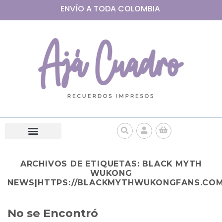
ENVÍO A
TODA
COLOMBIA
ARCHIVOS DE ETIQUETAS:
BLACK MYTH
WUKONG
NEWS|HTTPS://BLACKMYTHWUKONGFANS.COM
No se Encontró