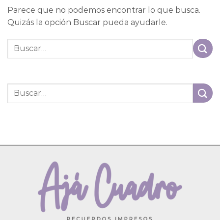
Parece que no podemos encontrar lo que busca.
Quizás la opción Buscar pueda ayudarle.