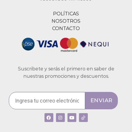
POLÍTICAS
NOSOTROS
CONTACTO
Suscribete y serás el primero en saber de
nuestras promociones y descuentos.
ENVIAR