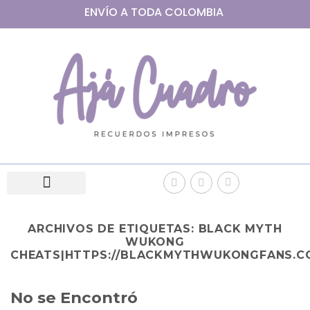
ENVÍO A
TODA
COLOMBIA
ARCHIVOS DE ETIQUETAS:
BLACK MYTH
WUKONG
CHEATS|HTTPS://BLACKMYTHWUKONGFANS.C
No se Encontró