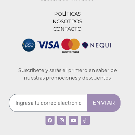
POLÍTICAS
NOSOTROS
CONTACTO
Suscribete y serás el primero en saber de
nuestras promociones y descuentos.
ENVIAR