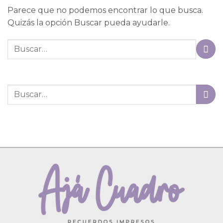
Parece que no podemos encontrar lo que busca.
Quizás la opción Buscar pueda ayudarle.