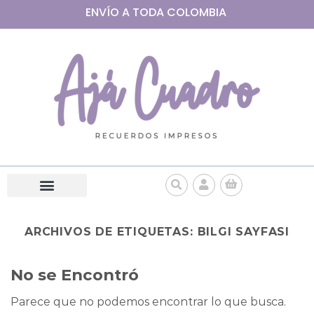
ENVÍO A
TODA
COLOMBIA
ARCHIVOS DE ETIQUETAS:
BILGI SAYFASI
No se Encontró
Parece que no podemos encontrar lo que busca.