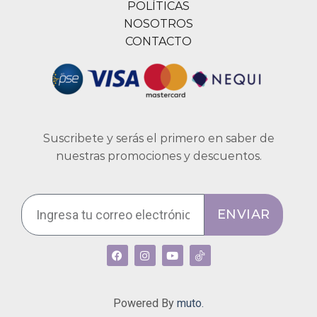
POLÍTICAS
NOSOTROS
CONTACTO
Suscribete y serás el primero en saber de
nuestras promociones y descuentos.
ENVIAR
Powered By
muto.