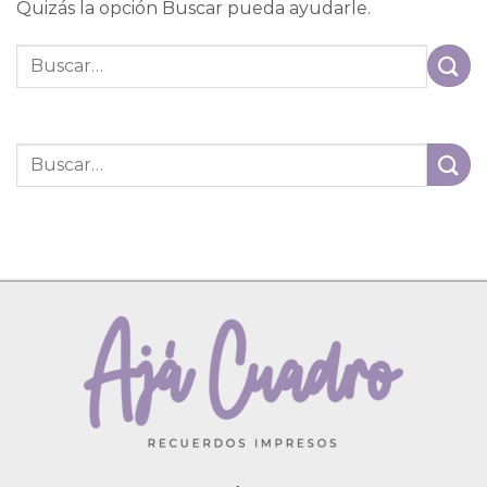
Quizás la opción Buscar pueda ayudarle.