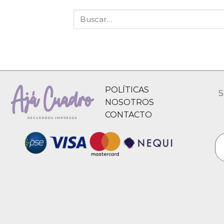
POLÍTICAS
S
NOSOTROS
CONTACTO