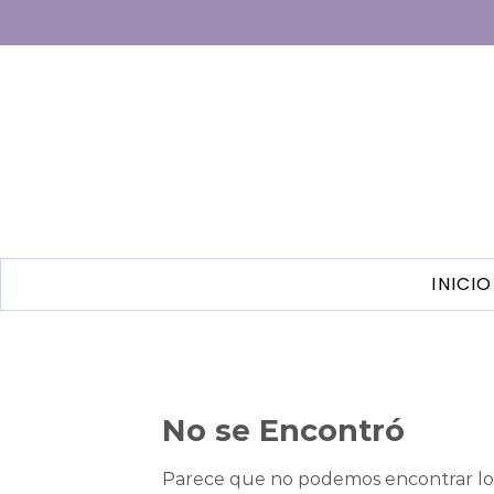
INICIO
No se Encontró
Parece que no podemos encontrar lo 