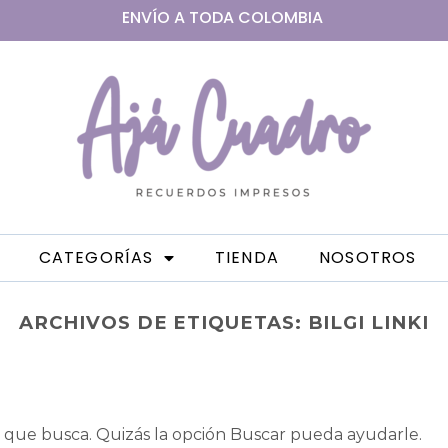
ENVÍO A
TODA
COLOMBIA
CATEGORÍAS
TIENDA
NOSOTROS
ARCHIVOS DE ETIQUETAS:
BILGI LINKI
que busca. Quizás la opción Buscar pueda ayudarle.