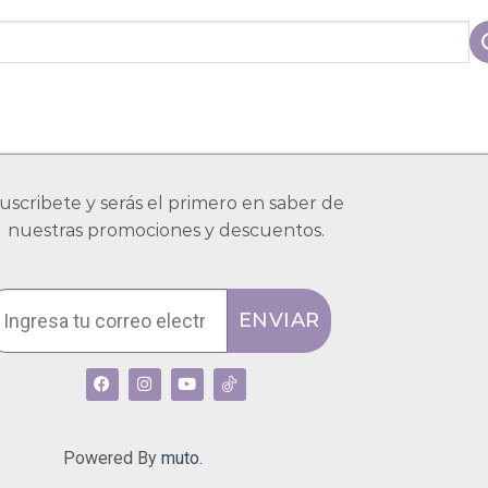
uscribete y serás el primero en saber de
nuestras promociones y descuentos.
ENVIAR
Powered By
muto.