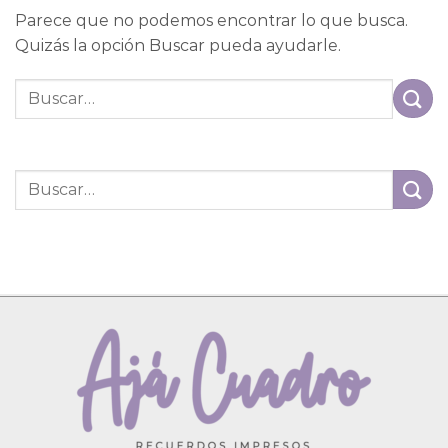
Parece que no podemos encontrar lo que busca.
Quizás la opción Buscar pueda ayudarle.