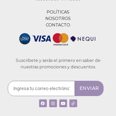
POLÍTICAS
NOSOTROS
CONTACTO
Suscribete y serás el primero en saber de
nuestras promociones y descuentos.
ENVIAR