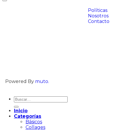
Políticas
Nosotros
Contacto
Powered By
muto.
Inicio
Categorías
Básicos
Collages