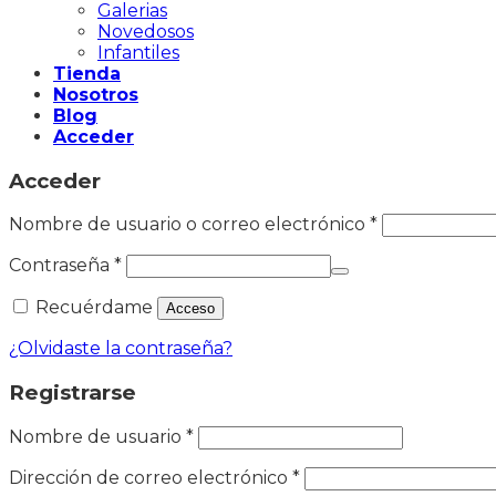
Galerias
Novedosos
Infantiles
Tienda
Nosotros
Blog
Acceder
Acceder
Nombre de usuario o correo electrónico
*
Contraseña
*
Recuérdame
Acceso
¿Olvidaste la contraseña?
Registrarse
Nombre de usuario
*
Dirección de correo electrónico
*