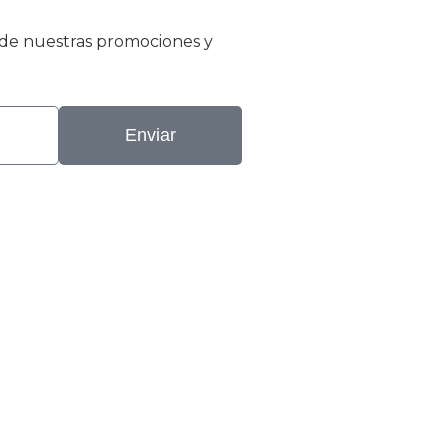
r de nuestras promociones y
Enviar