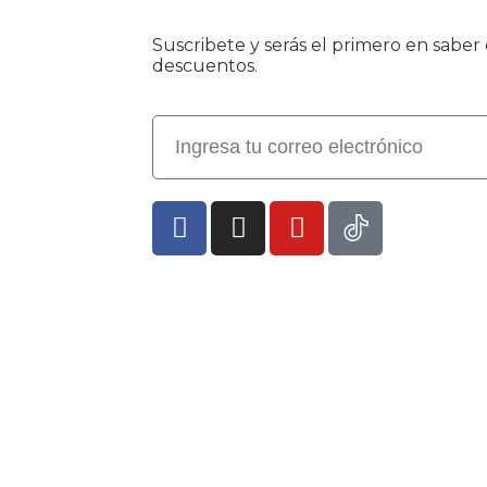
Suscribete y serás el primero en sabe
descuentos.