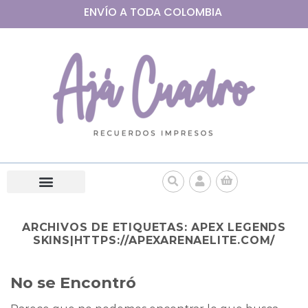
ENVÍO A
TODA
COLOMBIA
ARCHIVOS DE ETIQUETAS:
APEX LEGENDS
SKINS|HTTPS://APEXARENAELITE.COM/
No se Encontró