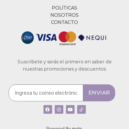
POLÍTICAS
NOSOTROS
CONTACTO
Suscribete y serás el primero en saber de
nuestras promociones y descuentos.
ENVIAR
Powered By
muto.