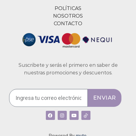
POLÍTICAS
NOSOTROS
CONTACTO
Suscribete y serás el primero en saber de
nuestras promociones y descuentos.
ENVIAR
Powered By
muto.