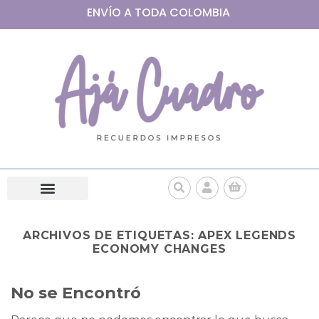
ENVÍO A
TODA
COLOMBIA
ARCHIVOS DE ETIQUETAS:
APEX LEGENDS
ECONOMY CHANGES
No se Encontró