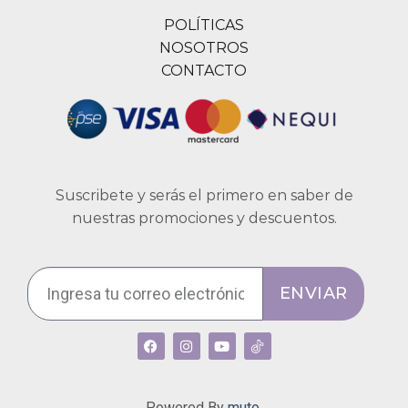
POLÍTICAS
NOSOTROS
CONTACTO
Suscribete y serás el primero en saber de
nuestras promociones y descuentos.
ENVIAR
Powered By
muto.