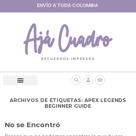
ENVÍO A
TODA
COLOMBIA
ARCHIVOS DE ETIQUETAS:
APEX LEGENDS
BEGINNER GUIDE
No se Encontró