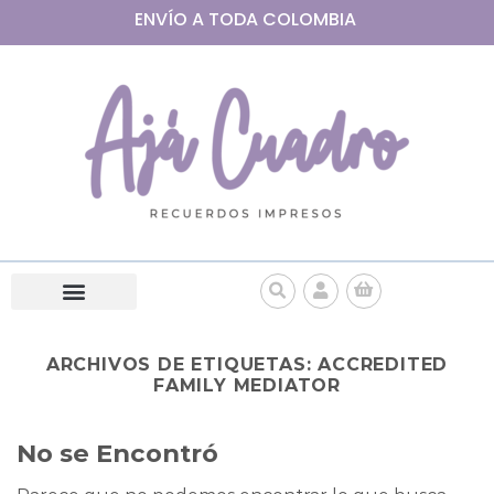
ENVÍO A
TODA
COLOMBIA
ARCHIVOS DE ETIQUETAS:
ACCREDITED
FAMILY MEDIATOR
No se Encontró