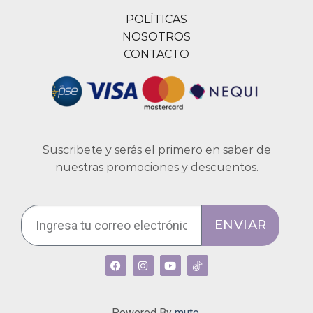
POLÍTICAS
NOSOTROS
CONTACTO
Suscribete y serás el primero en saber de
nuestras promociones y descuentos.
ENVIAR
Powered By
muto.