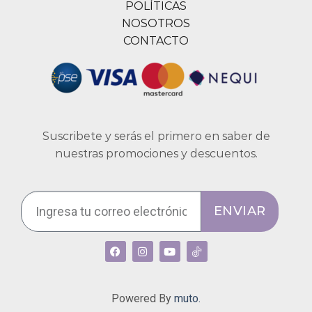
POLÍTICAS
NOSOTROS
CONTACTO
Suscribete y serás el primero en saber de
nuestras promociones y descuentos.
ENVIAR
Powered By
muto.