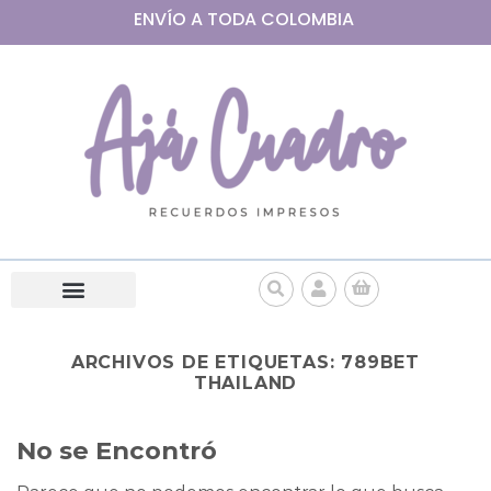
ENVÍO A
TODA
COLOMBIA
ARCHIVOS DE ETIQUETAS:
789BET
THAILAND
No se Encontró