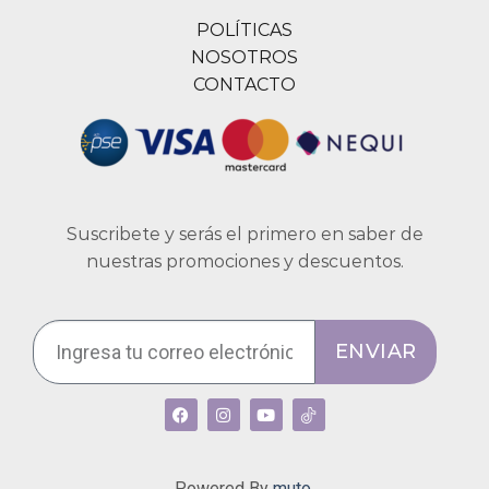
POLÍTICAS
NOSOTROS
CONTACTO
Suscribete y serás el primero en saber de
nuestras promociones y descuentos.
ENVIAR
Powered By
muto.