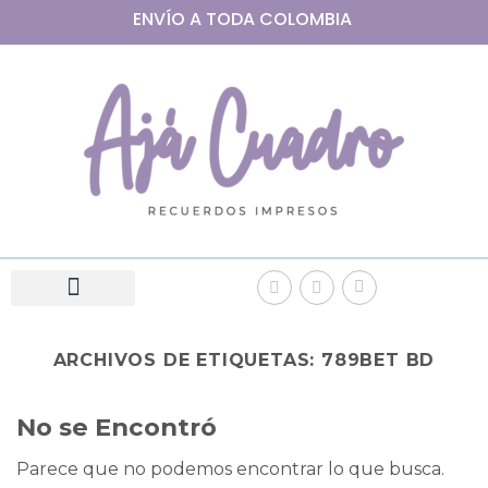
ENVÍO A
TODA
COLOMBIA
ARCHIVOS DE ETIQUETAS:
789BET BD
No se Encontró
Parece que no podemos encontrar lo que busca.