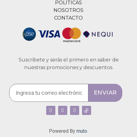
POLÍTICAS
NOSOTROS
CONTACTO
Suscribete y serás el primero en saber de
nuestras promociones y descuentos.
ENVIAR
Powered By
muto.