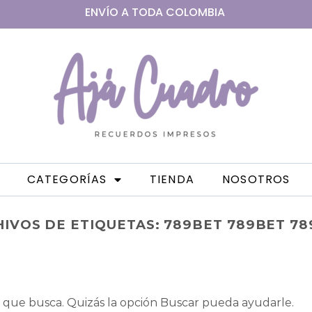
ENVÍO A
TODA
COLOMBIA
CATEGORÍAS
TIENDA
NOSOTROS
IVOS DE ETIQUETAS:
789BET 789BET 78
que busca. Quizás la opción Buscar pueda ayudarle.