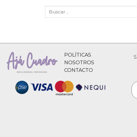
POLÍTICAS
S
NOSOTROS
CONTACTO