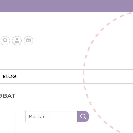
BLOG
9BAT