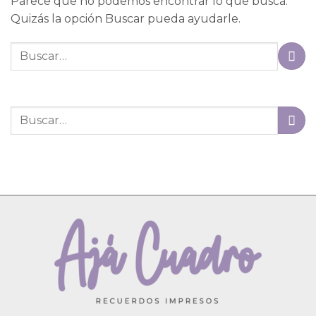
Parece que no podemos encontrar lo que busca.
Quizás la opción Buscar pueda ayudarle.