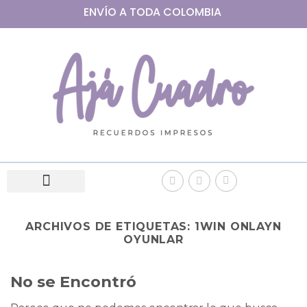
ENVÍO A
TODA
COLOMBIA
ARCHIVOS DE ETIQUETAS:
1WIN ONLAYN
OYUNLAR
No se Encontró