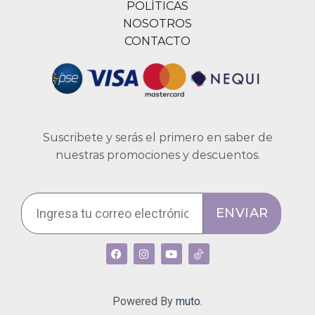
POLÍTICAS
NOSOTROS
CONTACTO
Suscribete y serás el primero en saber de
nuestras promociones y descuentos.
ENVIAR
Powered By
muto.