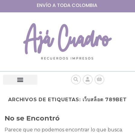
ENVÍO A
TODA
COLOMBIA
ARCHIVOS DE ETIQUETAS:
เว็บสล็อต 789BET
No se Encontró
Parece que no podemos encontrar lo que busca.