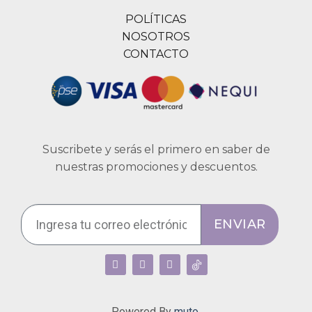
POLÍTICAS
NOSOTROS
CONTACTO
Suscribete y serás el primero en saber de
nuestras promociones y descuentos.
ENVIAR
Powered By
muto.