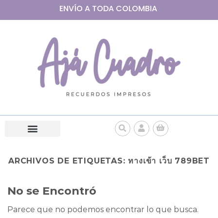
ENVÍO A
TODA
COLOMBIA
ARCHIVOS DE ETIQUETAS:
ทางเข้า เว็บ 789BET
No se Encontró
Parece que no podemos encontrar lo que busca.