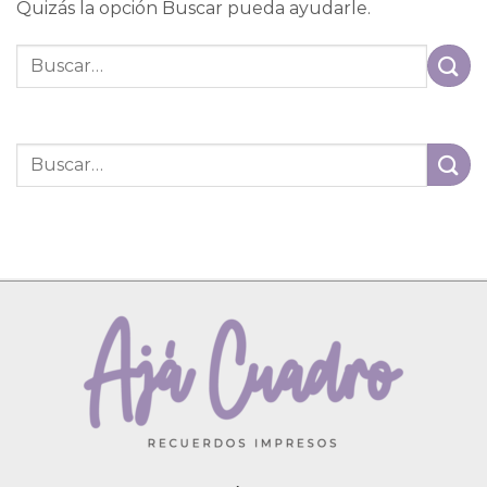
Quizás la opción Buscar pueda ayudarle.