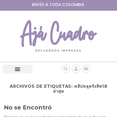
ENVÍO A
TODA
COLOMBIA
ARCHIVOS DE ETIQUETAS:
คลิปหลุดรังสิต18
ล่าสุด
No se Encontró