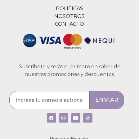
POLÍTICAS
NOSOTROS
CONTACTO
Suscribete y serás el primero en saber de
nuestras promociones y descuentos.
ENVIAR
Powered By
muto.