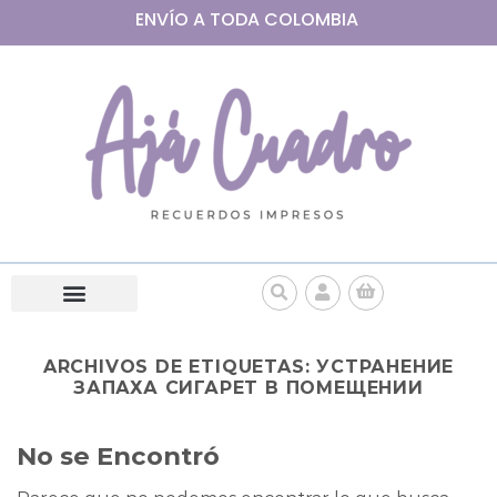
ENVÍO A
TODA
COLOMBIA
ARCHIVOS DE ETIQUETAS:
УСТРАНЕНИЕ
ЗАПАХА СИГАРЕТ В ПОМЕЩЕНИИ
No se Encontró