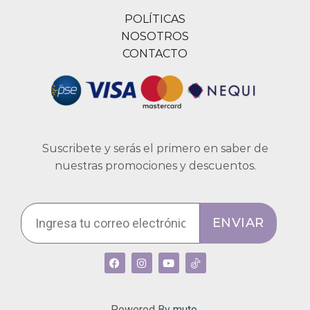
POLÍTICAS
NOSOTROS
CONTACTO
Suscribete y serás el primero en saber de
nuestras promociones y descuentos.
ENVIAR
Powered By
muto.