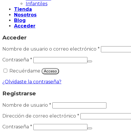
Infantiles
Tienda
Nosotros
Blog
Acceder
Acceder
Nombre de usuario o correo electrónico
*
Contraseña
*
Recuérdame
Acceso
¿Olvidaste la contraseña?
Registrarse
Nombre de usuario
*
Dirección de correo electrónico
*
Contraseña
*