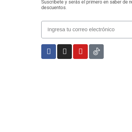
Suscribete y serás el primero en saber de 
descuentos.