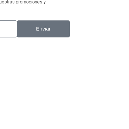
nuestras promociones y
Enviar