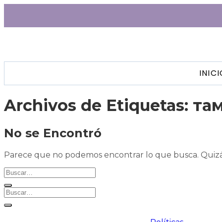
INIC
Archivos de Etiquetas:
та
No se Encontró
Parece que no podemos encontrar lo que busca. Quizá