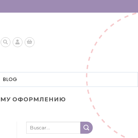
BLOG
ОМУ ОФОРМЛЕНИЮ