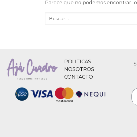
Parece que no podemos encontrar lo 
POLÍTICAS
S
NOSOTROS
CONTACTO