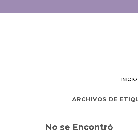
INICIO
ARCHIVOS DE ETIQ
No se Encontró