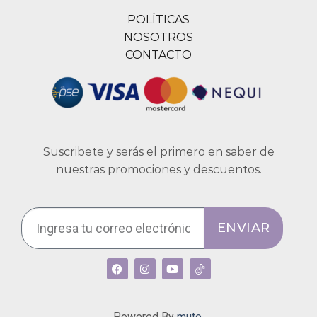
POLÍTICAS
NOSOTROS
CONTACTO
Suscribete y serás el primero en saber de
nuestras promociones y descuentos.
ENVIAR
Powered By
muto.