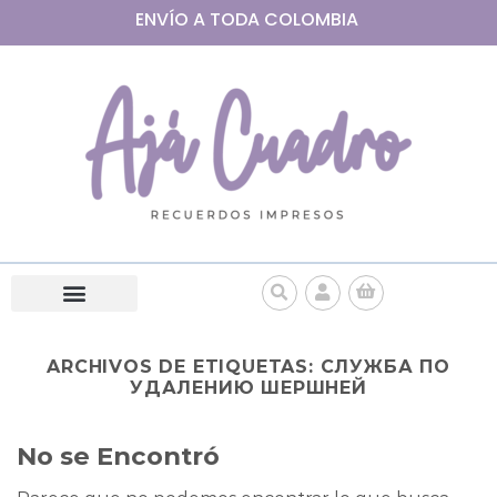
ENVÍO A
TODA
COLOMBIA
ARCHIVOS DE ETIQUETAS:
СЛУЖБА ПО
УДАЛЕНИЮ ШЕРШНЕЙ
No se Encontró